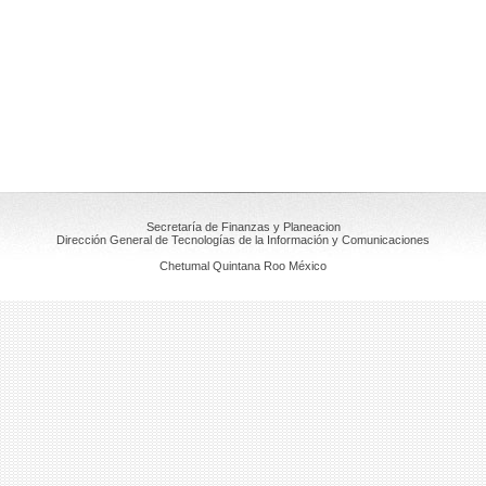
Secretaría de Finanzas y Planeacion
Dirección General de Tecnologías de la Información y Comunicaciones
Chetumal Quintana Roo México