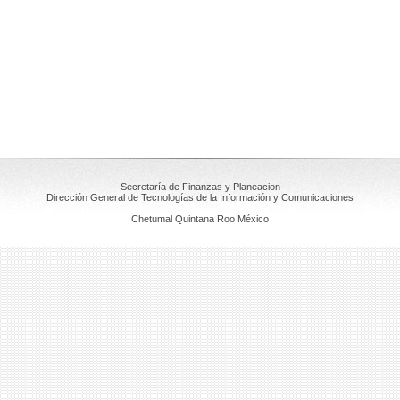
Secretaría de Finanzas y Planeacion
Dirección General de Tecnologías de la Información y Comunicaciones
Chetumal Quintana Roo México