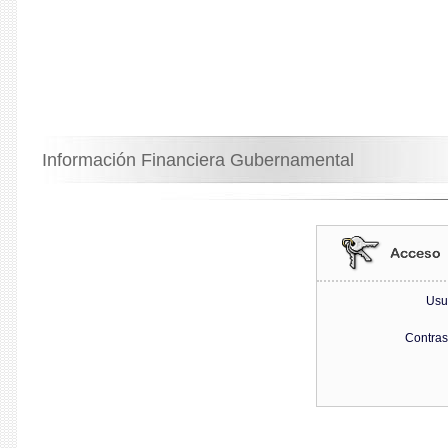
Información Financiera Gubernamental
Usu
Contra