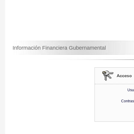
Información Financiera Gubernamental
Usu
Contra