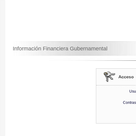
Información Financiera Gubernamental
Usu
Contra