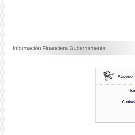
Información Financiera Gubernamental
Usu
Contra