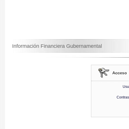
Información Financiera Gubernamental
Usu
Contra