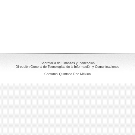
Secretaría de Finanzas y Planeacion
Dirección General de Tecnologías de la Información y Comunicaciones
Chetumal Quintana Roo México