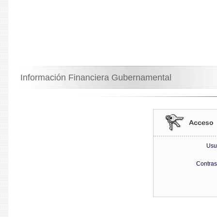
Información Financiera Gubernamental
Usu
Contra