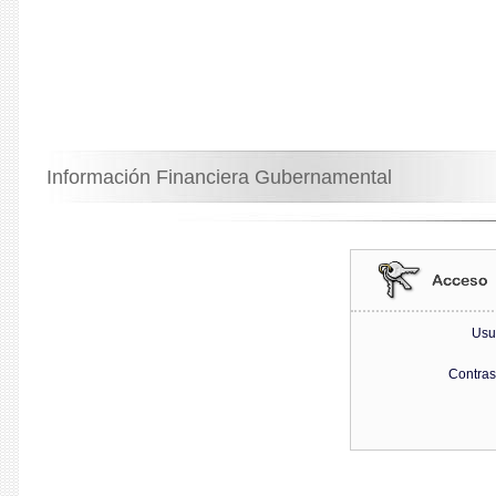
Información Financiera Gubernamental
Usu
Contra