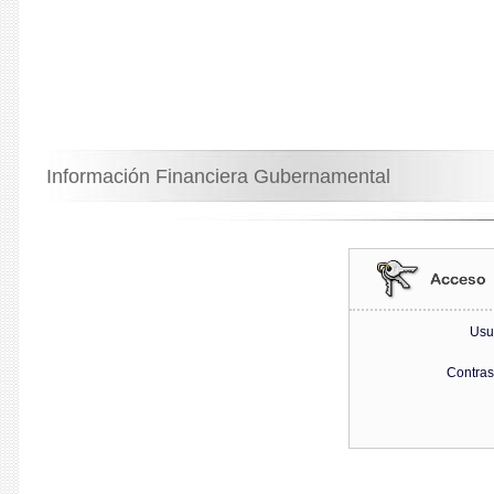
Información Financiera Gubernamental
Usu
Contra