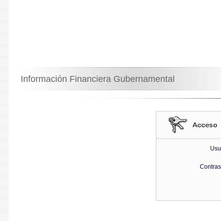
Información Financiera Gubernamental
Usu
Contra