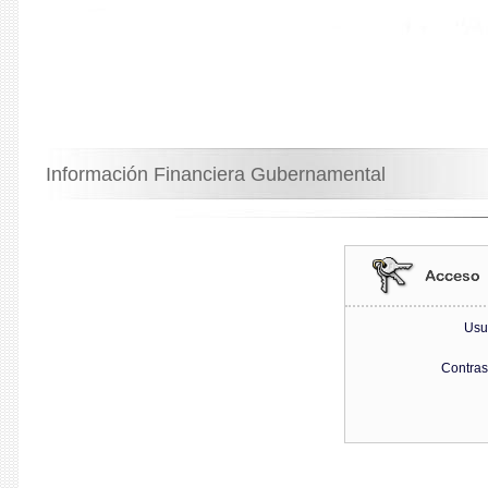
Información Financiera Gubernamental
Usu
Contra