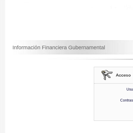
Información Financiera Gubernamental
Usu
Contra