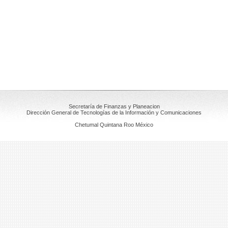
Secretaría de Finanzas y Planeacion
Dirección General de Tecnologías de la Información y Comunicaciones
Chetumal Quintana Roo México