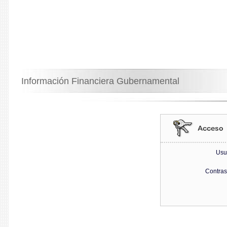
Información Financiera Gubernamental
Usu
Contra