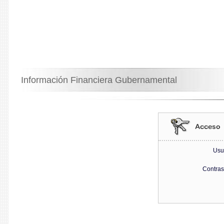
Información Financiera Gubernamental
Usu
Contra