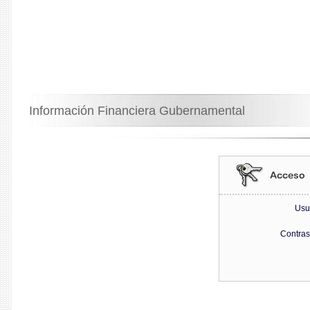
Información Financiera Gubernamental
Usu
Contra