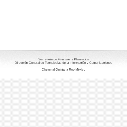
Secretaría de Finanzas y Planeacion
Dirección General de Tecnologías de la Información y Comunicaciones
Chetumal Quintana Roo México