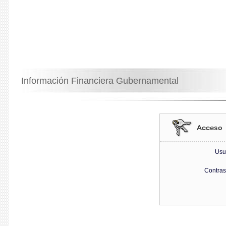
Información Financiera Gubernamental
Usu
Contra