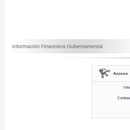
Información Financiera Gubernamental
Usu
Contra