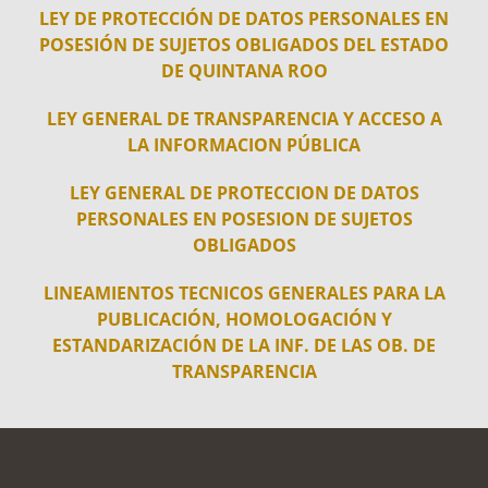
LEY DE PROTECCIÓN DE DATOS PERSONALES EN
POSESIÓN DE SUJETOS OBLIGADOS DEL ESTADO
DE QUINTANA ROO
LEY GENERAL DE TRANSPARENCIA Y ACCESO A
LA INFORMACION PÚBLICA
LEY GENERAL DE PROTECCION DE DATOS
PERSONALES EN POSESION DE SUJETOS
OBLIGADOS
LINEAMIENTOS TECNICOS GENERALES PARA LA
PUBLICACIÓN, HOMOLOGACIÓN Y
ESTANDARIZACIÓN DE LA INF. DE LAS OB. DE
TRANSPARENCIA