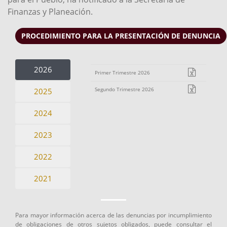
Finanzas y Planeación.
PROCEDIMIENTO PARA LA PRESENTACIÓN DE DENUNCIA
2026
Primer Trimestre 2026
Segundo Trimestre 2026
2025
2024
2023
2022
2021
Para mayor información acerca de las denuncias por incumplimiento
de obligaciones de otros sujetos obligados, puede consultar el