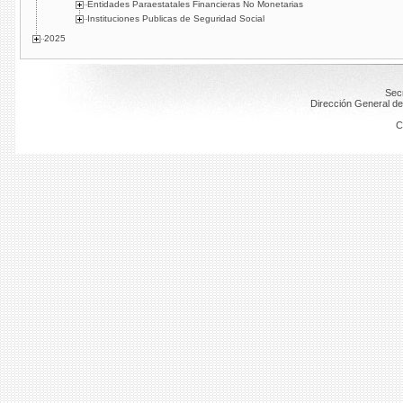
Entidades Paraestatales Financieras No Monetarias
Instituciones Publicas de Seguridad Social
2025
Secr
Dirección General de
C