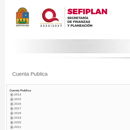
Cuenta Publica
Cuenta Publica
2014
2015
2016
2017
2018
2019
2020
2021