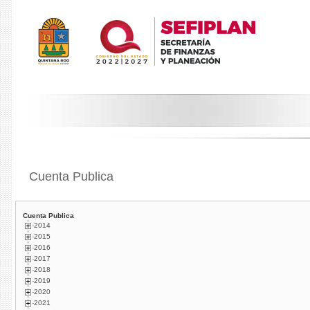
Cuenta Publica
Cuenta Publica
2014
2015
2016
2017
2018
2019
2020
2021