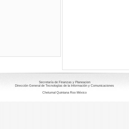
Secretaría de Finanzas y Planeacion
Dirección General de Tecnologías de la Información y Comunicaciones
Chetumal Quintana Roo México