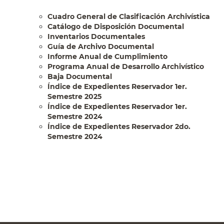
Cuadro General de Clasificación Archivística
Catálogo de Disposición Documental
Inventarios Documentales
Guía de Archivo Documental
Informe Anual de Cumplimiento
Programa Anual de Desarrollo Archivístico
Baja Documental
Índice de Expedientes Reservador 1er.
Semestre 2025
Índice de Expedientes Reservador 1er.
Semestre 2024
Índice de Expedientes Reservador 2do.
Semestre 2024