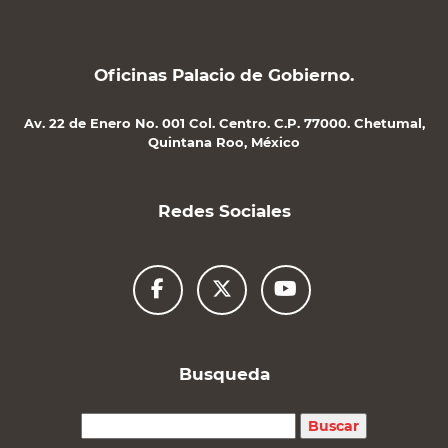
Oficinas Palacio de Gobierno.
Av. 22 de Enero No. 001 Col. Centro. C.P. 77000. Chetumal,
Quintana Roo, México
Redes Sociales
Busqueda