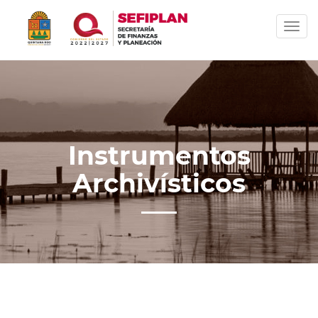
Togg
Instrumentos
Archivísticos