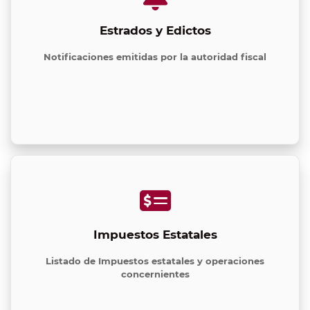
Estrados y Edictos
Notificaciones emitidas por la autoridad fiscal
Impuestos Estatales
Listado de Impuestos estatales y operaciones
concernientes