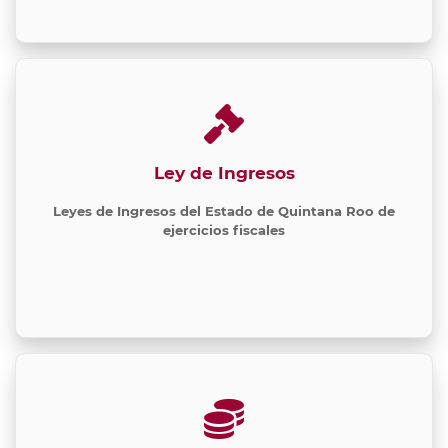
Ley de Ingresos
Leyes de Ingresos del Estado de Quintana Roo de
ejercicios fiscales