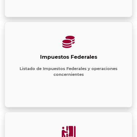
Impuestos Federales
Listado de Impuestos Federales y operaciones
concernientes