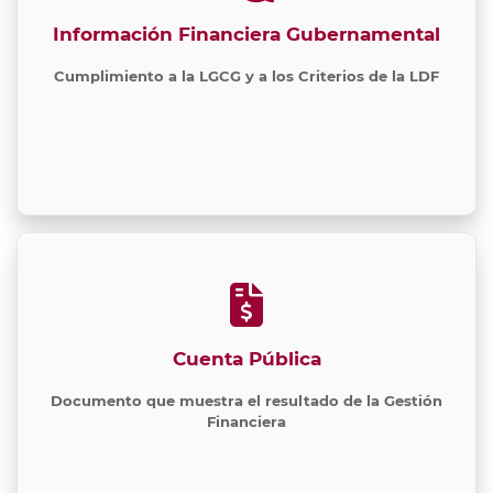
Información Financiera Gubernamental
Cumplimiento a la LGCG y a los Criterios de la LDF
Cuenta Pública
Documento que muestra el resultado de la Gestión
Financiera