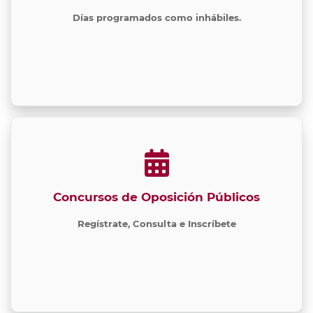
Días programados como inhábiles.
Concursos de Oposición Públicos
Regístrate, Consulta e Inscríbete