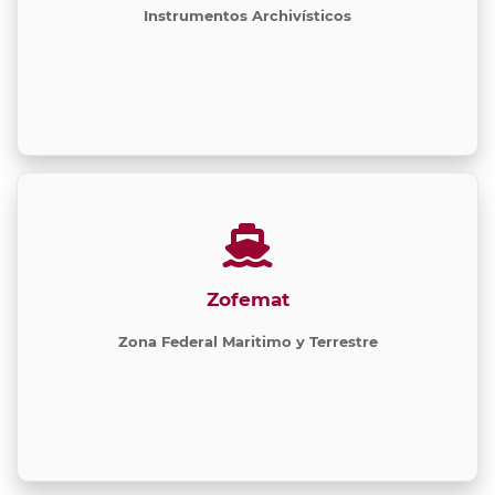
Instrumentos Archivísticos
Zofemat
Zona Federal Maritimo y Terrestre