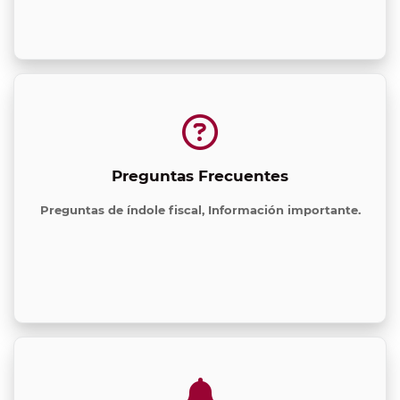
Preguntas Frecuentes
Preguntas de índole fiscal, Información importante.