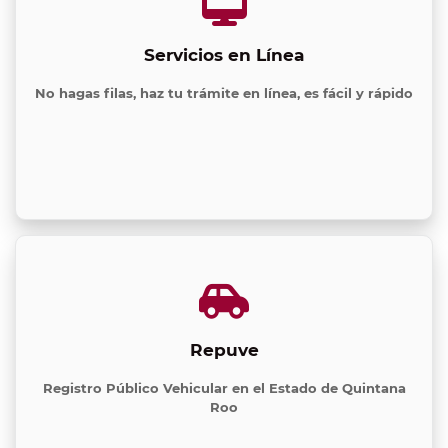
Servicios en Línea
No hagas filas, haz tu trámite en línea, es fácil y rápido
Repuve
Registro Público Vehicular en el Estado de Quintana
Roo