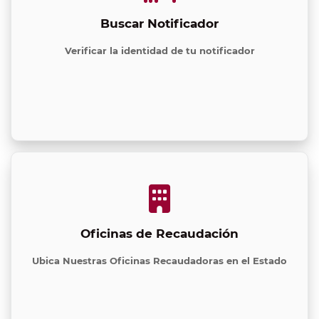
Buscar Notificador
Verificar la identidad de tu notificador
Oficinas de Recaudación
Ubica Nuestras Oficinas Recaudadoras en el Estado