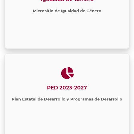
Micrositio de Igualdad de Género
PED 2023-2027
Plan Estatal de Desarrollo y Programas de Desarrollo