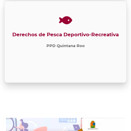
Derechos de Pesca Deportivo-Recreativa
PPD Quintana Roo