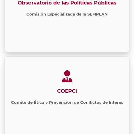
Observatorio de las Políticas Públicas
Comisión Especializada de la SEFIPLAN
COEPCI
Comité de Ética y Prevención de Conflictos de Interés