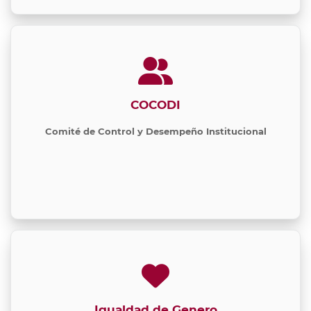
COCODI
Comité de Control y Desempeño Institucional
Igualdad de Genero