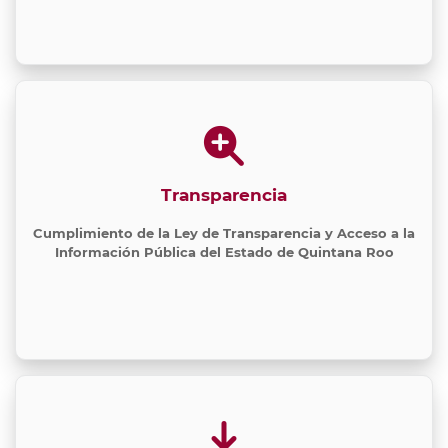
Transparencia
Cumplimiento de la Ley de Transparencia y Acceso a la
Información Pública del Estado de Quintana Roo