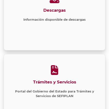
Descargas
Información disponible de descargas
Trámites y Servicios
Portal del Gobierno del Estado para Trámites y
Servicios de SEFIPLAN