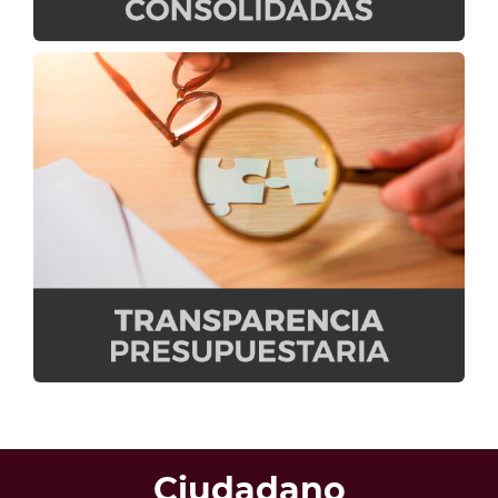
Ciudadano