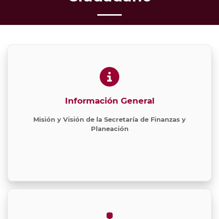
Información General
Misión y Visión de la Secretaría de Finanzas y
Planeación