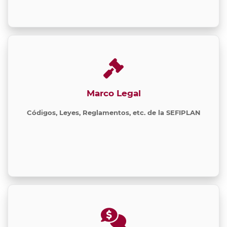
Marco Legal
Códigos, Leyes, Reglamentos, etc. de la SEFIPLAN