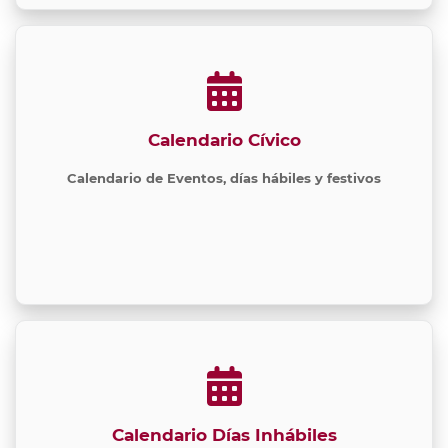
Calendario Cívico
Calendario de Eventos, días hábiles y festivos
Calendario Días Inhábiles