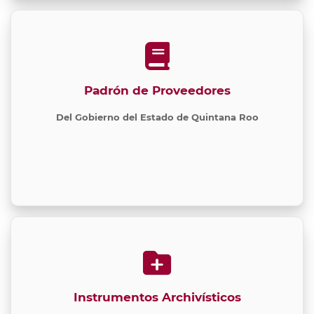
Padrón de Proveedores
Del Gobierno del Estado de Quintana Roo
Instrumentos Archivísticos