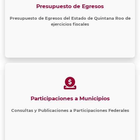
Presupuesto de Egresos
Presupuesto de Egresos del Estado de Quintana Roo de
ejercicios fiscales
Participaciones a Municipios
Consultas y Publicaciones a Participaciones Federales