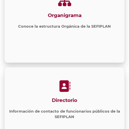
Organigrama
Conoce la estructura Orgánica de la SEFIPLAN
Directorio
Información de contacto de funcionarios públicos de la
SEFIPLAN