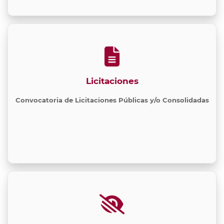
Licitaciones
Convocatoria de Licitaciones Públicas y/o Consolidadas